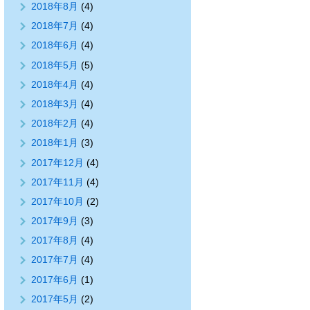
2018年8月
(4)
2018年7月
(4)
2018年6月
(4)
2018年5月
(5)
2018年4月
(4)
2018年3月
(4)
2018年2月
(4)
2018年1月
(3)
2017年12月
(4)
2017年11月
(4)
2017年10月
(2)
2017年9月
(3)
2017年8月
(4)
2017年7月
(4)
2017年6月
(1)
2017年5月
(2)