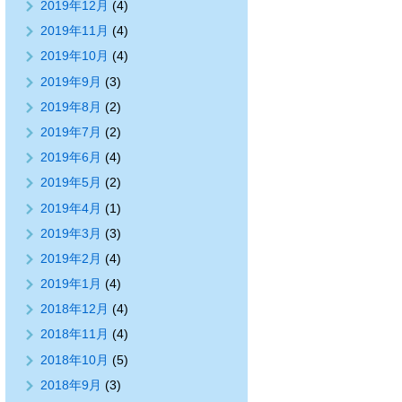
2019年12月
(4)
2019年11月
(4)
2019年10月
(4)
2019年9月
(3)
2019年8月
(2)
2019年7月
(2)
2019年6月
(4)
2019年5月
(2)
2019年4月
(1)
2019年3月
(3)
2019年2月
(4)
2019年1月
(4)
2018年12月
(4)
2018年11月
(4)
2018年10月
(5)
2018年9月
(3)