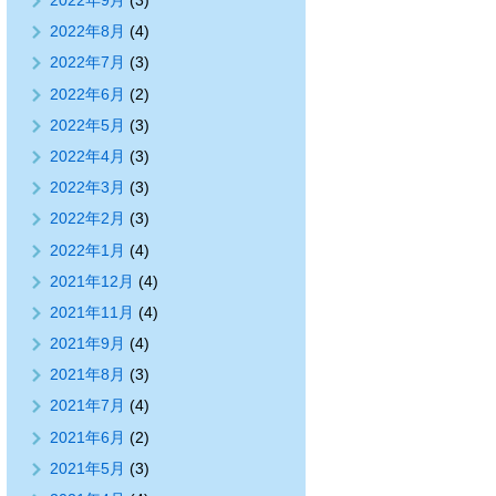
2022年9月
(3)
2022年8月
(4)
2022年7月
(3)
2022年6月
(2)
2022年5月
(3)
2022年4月
(3)
2022年3月
(3)
2022年2月
(3)
2022年1月
(4)
2021年12月
(4)
2021年11月
(4)
2021年9月
(4)
2021年8月
(3)
2021年7月
(4)
2021年6月
(2)
2021年5月
(3)