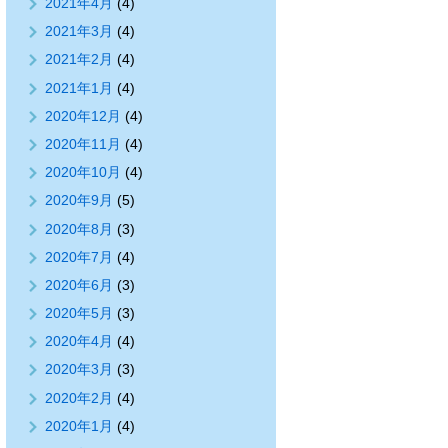
2021年4月
(4)
2021年3月
(4)
2021年2月
(4)
2021年1月
(4)
2020年12月
(4)
2020年11月
(4)
2020年10月
(4)
2020年9月
(5)
2020年8月
(3)
2020年7月
(4)
2020年6月
(3)
2020年5月
(3)
2020年4月
(4)
2020年3月
(3)
2020年2月
(4)
2020年1月
(4)