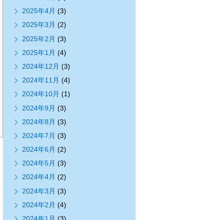
2025年4月
(3)
2025年3月
(2)
2025年2月
(3)
2025年1月
(4)
2024年12月
(3)
2024年11月
(4)
2024年10月
(1)
2024年9月
(3)
2024年8月
(3)
2024年7月
(3)
2024年6月
(2)
2024年5月
(3)
2024年4月
(2)
2024年3月
(3)
2024年2月
(4)
2024年1月
(3)