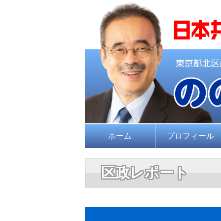
ホーム
プロフィール
区政レポート