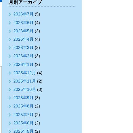
月別アーカイブ
2026年7月
(5)
2026年6月
(4)
2026年5月
(3)
2026年4月
(4)
2026年3月
(3)
2026年2月
(3)
2026年1月
(2)
2025年12月
(4)
2025年11月
(2)
2025年10月
(3)
2025年9月
(3)
2025年8月
(2)
2025年7月
(2)
2025年6月
(2)
2025年5月
(2)