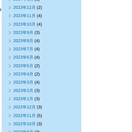
2023年12月
(2)
2023年11月
(4)
2023年10月
(4)
2023年9月
(3)
2023年8月
(4)
2023年7月
(4)
2023年6月
(4)
2023年5月
(2)
2023年4月
(2)
2023年3月
(4)
2023年2月
(3)
2023年1月
(3)
2022年12月
(3)
2022年11月
(5)
2022年10月
(3)