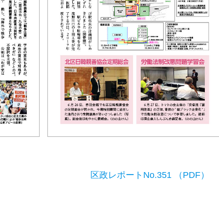
区政レポートNo.351 （PDF）