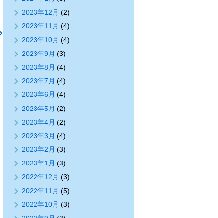
2023年12月
(2)
2023年11月
(4)
2023年10月
(4)
2023年9月
(3)
2023年8月
(4)
2023年7月
(4)
2023年6月
(4)
2023年5月
(2)
2023年4月
(2)
2023年3月
(4)
2023年2月
(3)
2023年1月
(3)
2022年12月
(3)
2022年11月
(5)
2022年10月
(3)