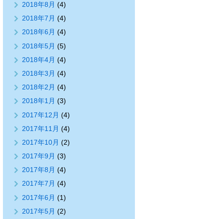
2018年8月
(4)
2018年7月
(4)
2018年6月
(4)
2018年5月
(5)
2018年4月
(4)
2018年3月
(4)
2018年2月
(4)
2018年1月
(3)
2017年12月
(4)
2017年11月
(4)
2017年10月
(2)
2017年9月
(3)
2017年8月
(4)
2017年7月
(4)
2017年6月
(1)
2017年5月
(2)