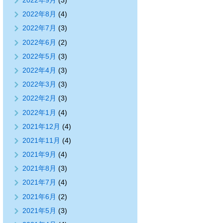
2022年9月
(3)
2022年8月
(4)
2022年7月
(3)
2022年6月
(2)
2022年5月
(3)
2022年4月
(3)
2022年3月
(3)
2022年2月
(3)
2022年1月
(4)
2021年12月
(4)
2021年11月
(4)
2021年9月
(4)
2021年8月
(3)
2021年7月
(4)
2021年6月
(2)
2021年5月
(3)