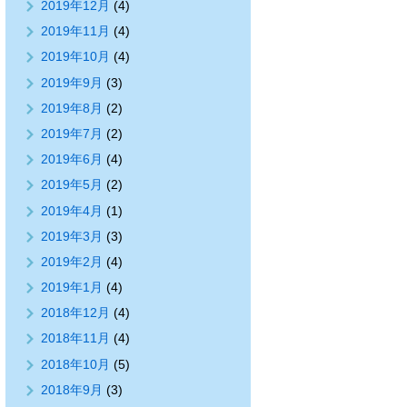
2019年12月
(4)
2019年11月
(4)
2019年10月
(4)
2019年9月
(3)
2019年8月
(2)
2019年7月
(2)
2019年6月
(4)
2019年5月
(2)
2019年4月
(1)
2019年3月
(3)
2019年2月
(4)
2019年1月
(4)
2018年12月
(4)
2018年11月
(4)
2018年10月
(5)
2018年9月
(3)