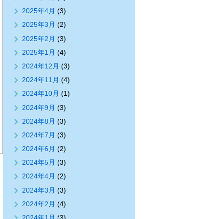
2025年4月
(3)
2025年3月
(2)
2025年2月
(3)
2025年1月
(4)
2024年12月
(3)
2024年11月
(4)
2024年10月
(1)
2024年9月
(3)
2024年8月
(3)
2024年7月
(3)
2024年6月
(2)
2024年5月
(3)
2024年4月
(2)
2024年3月
(3)
2024年2月
(4)
2024年1月
(3)