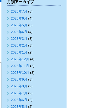
月別アーカイブ
2026年7月
(5)
2026年6月
(4)
2026年5月
(3)
2026年4月
(4)
2026年3月
(3)
2026年2月
(3)
2026年1月
(2)
2025年12月
(4)
2025年11月
(2)
2025年10月
(3)
2025年9月
(3)
2025年8月
(2)
2025年7月
(2)
2025年6月
(2)
2025年5月
(2)