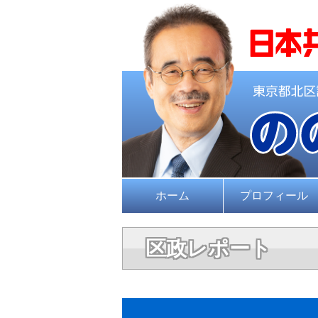
ホーム
プロフィール
区政レポート