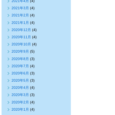
2021年4月
(4)
2021年3月
(4)
2021年2月
(4)
2021年1月
(4)
2020年12月
(4)
2020年11月
(4)
2020年10月
(4)
2020年9月
(5)
2020年8月
(3)
2020年7月
(4)
2020年6月
(3)
2020年5月
(3)
2020年4月
(4)
2020年3月
(3)
2020年2月
(4)
2020年1月
(4)